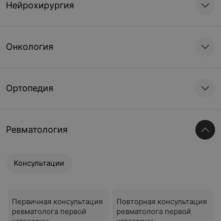
Нейрохирургия
Онкология
Ортопедия
Ревматология
Консультации
Первичная консультация
Повторная консультация
ревматолога первой
ревматолога первой