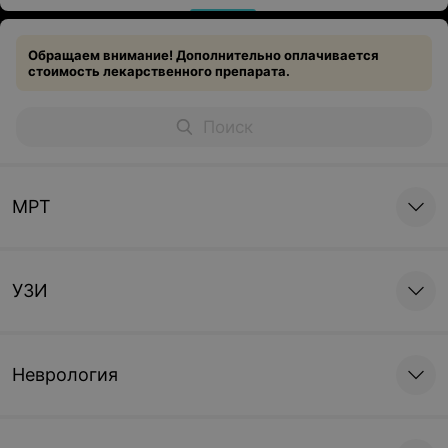
Обращаем внимание! Дополнительно оплачивается
стоимость лекарственного препарата.
МРТ
УЗИ
Неврология