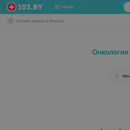
Меню
Онлайн-запись в Минске
Онкология
Мин