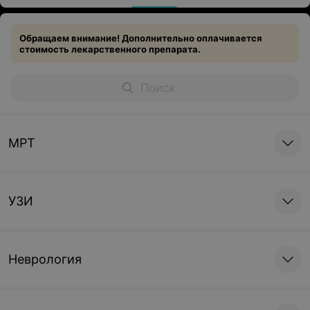
Обращаем внимание! Дополнительно оплачивается
стоимость лекарственного препарата.
МРТ
УЗИ
Неврология