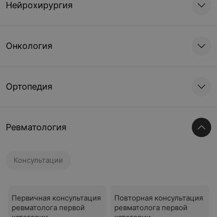
Нейрохирургия
Онкология
Ортопедия
Ревматология
Консультации
Первичная консультация
Повторная консультация
ревматолога первой
ревматолога первой