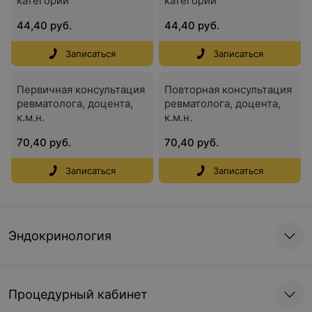
категории
категории
44,40 руб.
44,40 руб.
Записаться
Записаться
Первичная консультация
Повторная консультация
ревматолога, доцента,
ревматолога, доцента,
к.м.н.
к.м.н.
70,40 руб.
70,40 руб.
Записаться
Записаться
Эндокринология
Процедурный кабинет