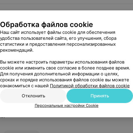
я
Обработка файлов cookie
Наш сайт использует файлы cookie для обеспечения
удобства пользователей сайта, его улучшения, сбора
статистики и предоставления персонализированных
рекомендаций.
Вы можете настроить параметры использования файлов
cookie или изменить свое согласие в более позднее время.
Для получения дополнительной информации о целях,
сроках и порядке использования файлов cookie вы можете
ознакомиться с нашей
Политикой обработки файлов cookie
Отклонить
Принять
Персональные настройки Cookie
ия