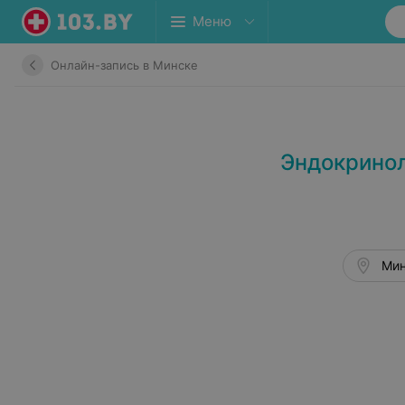
Меню
Онлайн-запись в Минске
Эндокринол
Мин