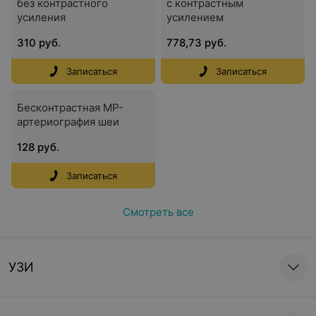
без контрастного
с контрастным
усиления
усилением
310 руб.
778,73 руб.
Записаться
Записаться
Бесконтрастная МР-
артериография шеи
128 руб.
Записаться
Смотреть все
УЗИ